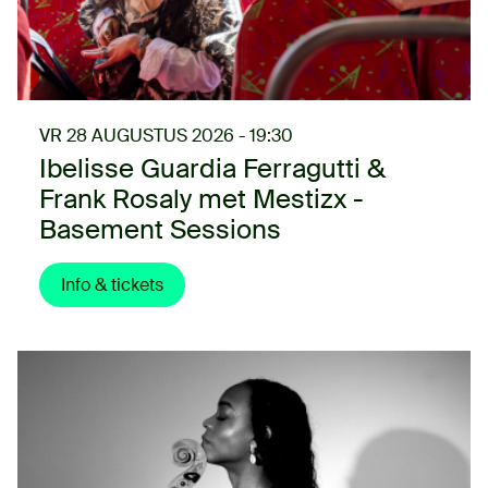
VR 28 AUGUSTUS 2026 - 19:30
Ibelisse Guardia Ferragutti &
Frank Rosaly met Mestizx -
Basement Sessions
Info & tickets