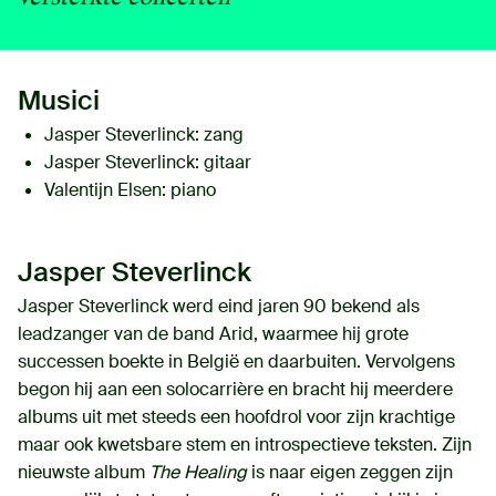
Musici
Jasper Steverlinck
: zang
Jasper Steverlinck
: gitaar
Valentijn Elsen
: piano
Jasper Steverlinck
Jasper Steverlinck werd eind jaren 90 bekend als
leadzanger van de band Arid, waarmee hij grote
successen boekte in België en daarbuiten. Vervolgens
begon hij aan een solocarrière en bracht hij meerdere
albums uit met steeds een hoofdrol voor zijn krachtige
maar ook kwetsbare stem en introspectieve teksten. Zijn
nieuwste album
The Healing
is naar eigen zeggen zijn