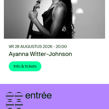
VR 28 AUGUSTUS 2026 - 20:00
Ayanna Witter-Johnson
Info & tickets