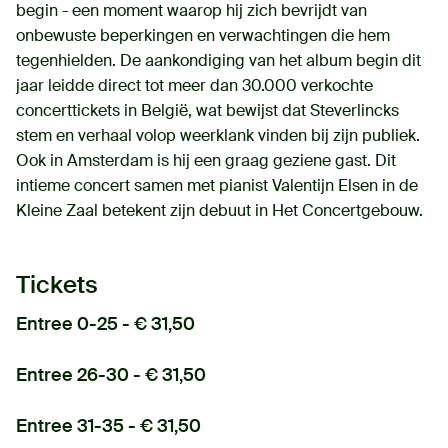
begin - een moment waarop hij zich bevrijdt van
onbewuste beperkingen en verwachtingen die hem
tegenhielden. De aankondiging van het album begin dit
jaar leidde direct tot meer dan 30.000 verkochte
concerttickets in België, wat bewijst dat Steverlincks
stem en verhaal volop weerklank vinden bij zijn publiek.
Ook in Amsterdam is hij een graag geziene gast. Dit
intieme concert samen met pianist Valentijn Elsen in de
Kleine Zaal betekent zijn debuut in Het Concertgebouw.
Tickets
Entree 0-25 - € 31,50
Entree 26-30 - € 31,50
Entree 31-35 - € 31,50