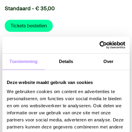
Standaard - € 35,00
Tickets bestellen
Gerelateerde concerten
Toestemming
Details
Over
Deze website maakt gebruik van cookies
We gebruiken cookies om content en advertenties te
personaliseren, om functies voor social media te bieden
en om ons websiteverkeer te analyseren. Ook delen we
informatie over uw gebruik van onze site met onze
partners voor social media, adverteren en analyse. Deze
partners kunnen deze gegevens combineren met andere