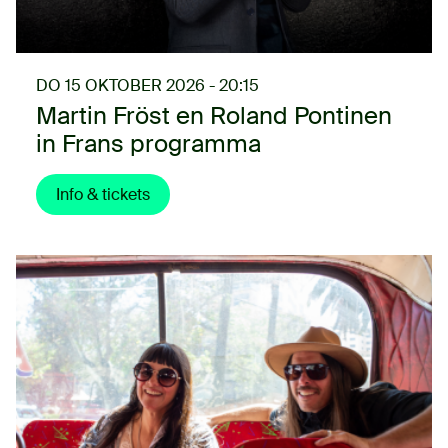
DO 15 OKTOBER 2026 - 20:15
Martin Fröst en Roland Pontinen
in Frans programma
Info & tickets