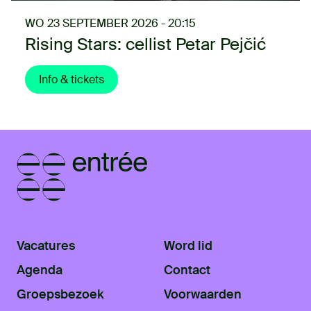
WO 23 SEPTEMBER 2026 - 20:15
Rising Stars: cellist Petar Pejčić
Info & tickets
Vacatures
Word lid
Agenda
Contact
Groepsbezoek
Voorwaarden