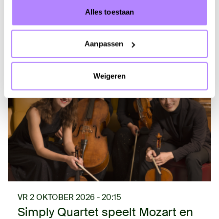
Info & tickets
Alles toestaan
Aanpassen
Weigeren
VR 2 OKTOBER 2026 - 20:15
Simply Quartet speelt Mozart en