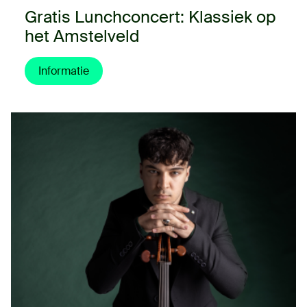
Gratis Lunchconcert: Klassiek op
het Amstelveld
Informatie