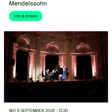
Mendelssohn
Info & tickets
WO 9 SEPTEMBER 2026 - 12:30