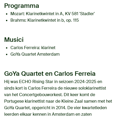
Programma
Mozart:
Klarinetkwintet in A, KV 581 'Stadler'
Brahms:
Klarinetkwintet in b, op. 115
Musici
Carlos Ferreira
: klarinet
GoYa Quartet Amsterdam
GoYa Quartet en Carlos Ferreia
Hij was ECHO Rising Star in seizoen 2024-2025 en
sinds kort is Carlos Ferreira de nieuwe soloklarinettist
van het Concertgebouworkest. Dit keer komt de
Portugese klarinettist naar de Kleine Zaal samen met het
GoYa Quartet, opgericht in 2014. De vier kwartetleden
leerden elkaar kennen in Amsterdam en zaten