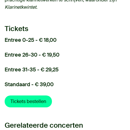
Klarinetkwintet
.
Tickets
Entree 0-25 - € 18,00
Entree 26-30 - € 19,50
Entree 31-35 - € 29,25
Standaard - € 39,00
Tickets bestellen
Gerelateerde concerten