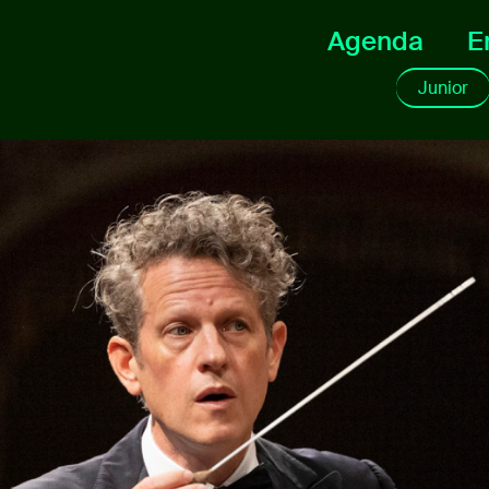
Agenda
E
Junior