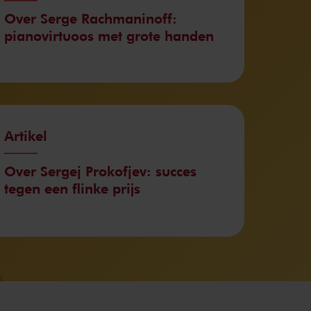
Over Serge Rachmaninoff:
pianovirtuoos met grote handen
Artikel
Over Sergej Prokofjev: succes
tegen een flinke prijs