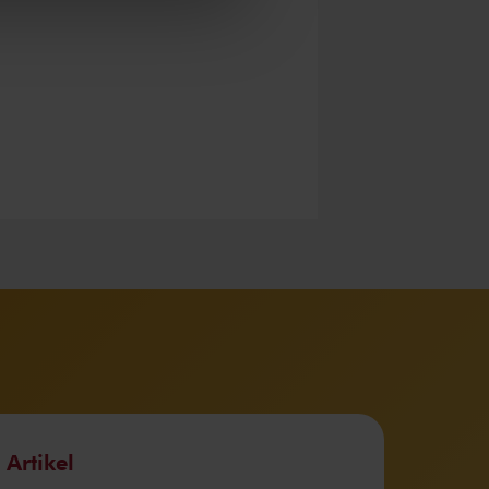
Artikel