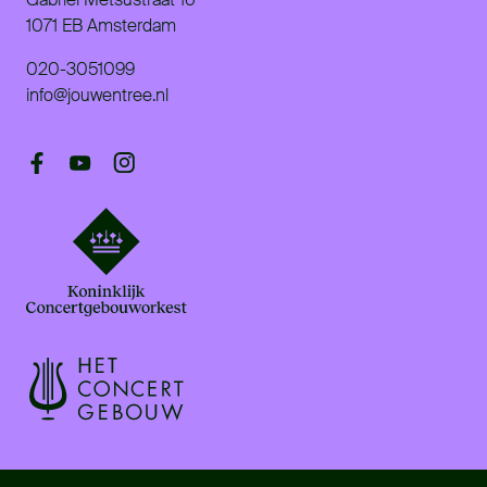
1071 EB Amsterdam
020-3051099
info@jouwentree.nl