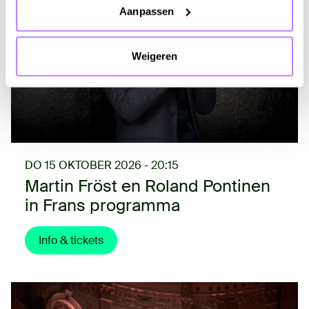
Aanpassen
Weigeren
DO 15 OKTOBER 2026 - 20:15
Martin Fröst en Roland Pontinen
in Frans programma
Info & tickets