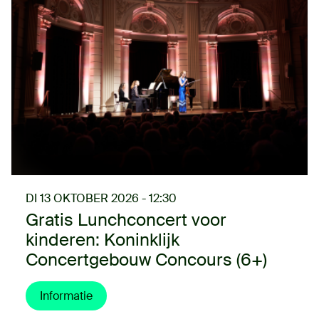
DI 13 OKTOBER 2026 - 12:30
Gratis Lunchconcert voor
kinderen: Koninklijk
Concertgebouw Concours (6+)
Informatie