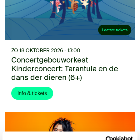
Laatste tickets
ZO 18 OKTOBER 2026 - 13:00
Concertgebouworkest
Kinderconcert: Tarantula en de
dans der dieren (6+)
Info & tickets