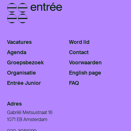
Vacatures
Word lid
Agenda
Contact
Groepsbezoek
Voorwaarden
Organisatie
English page
Entrée Junior
FAQ
Adres
Gabriël Metsustraat 16
1071 EB Amsterdam