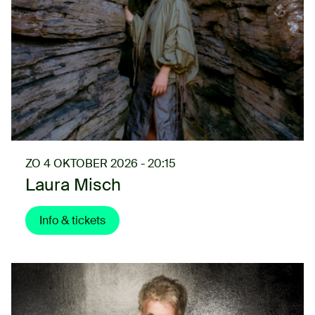
ZO 4 OKTOBER 2026 - 20:15
Laura Misch
Info & tickets