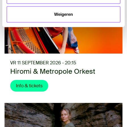
Weigeren
VR 11 SEPTEMBER 2026 - 20:15
Hiromi & Metropole Orkest
Info & tickets