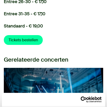
Entree 26-30 - € 17,10
Entree 31-35 - € 17,10
Standaard - € 19,00
Tickets bestellen
Gerelateerde concerten