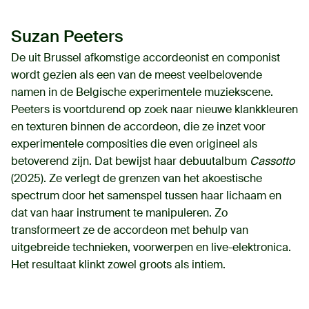
Suzan Peeters
De uit Brussel afkomstige accordeonist en componist
wordt gezien als een van de meest veelbelovende
namen in de Belgische experimentele muziekscene.
Peeters is voortdurend op zoek naar nieuwe klankkleuren
en texturen binnen de accordeon, die ze inzet voor
experimentele composities die even origineel als
betoverend zijn. Dat bewijst haar debuutalbum
Cassotto
(2025). Ze verlegt de grenzen van het akoestische
spectrum door het samenspel tussen haar lichaam en
dat van haar instrument te manipuleren. Zo
transformeert ze de accordeon met behulp van
uitgebreide technieken, voorwerpen en live-elektronica.
Het resultaat klinkt zowel groots als intiem.