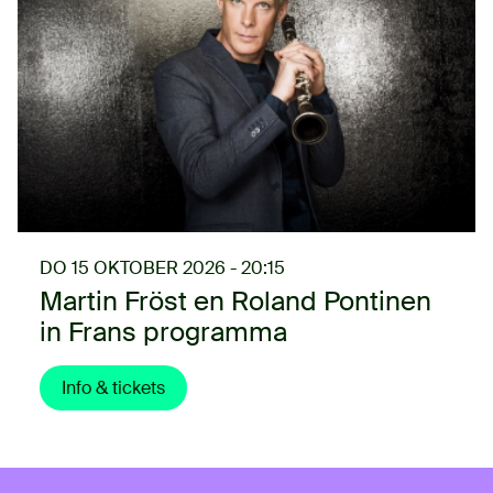
DO 15 OKTOBER 2026 - 20:15
Martin Fröst en Roland Pontinen
in Frans programma
Info & tickets