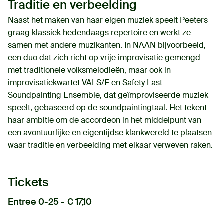
Traditie en verbeelding
Naast het maken van haar eigen muziek speelt Peeters
graag klassiek hedendaags repertoire en werkt ze
samen met andere muzikanten. In NAAN bijvoorbeeld,
een duo dat zich richt op vrije improvisatie gemengd
met traditionele volksmelodieën, maar ook in
improvisatiekwartet VALS/E en Safety Last
Soundpainting Ensemble, dat geïmproviseerde muziek
speelt, gebaseerd op de soundpaintingtaal. Het tekent
haar ambitie om de accordeon in het middelpunt van
een avontuurlijke en eigentijdse klankwereld te plaatsen
waar traditie en verbeelding met elkaar verweven raken.
Tickets
Entree 0-25 - € 17,10