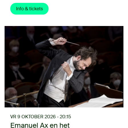
Info & tickets
VR 9 OKTOBER 2026 - 20:15
Emanuel Ax en het