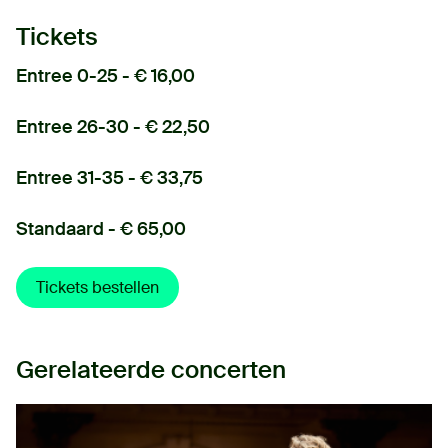
Tickets
Entree 0-25 - € 16,00
Entree 26-30 - € 22,50
Entree 31-35 - € 33,75
Standaard - € 65,00
Tickets bestellen
Gerelateerde concerten