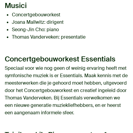
Musici
Concertgebouworkest
Joana Mallwitz
: dirigent
Seong-Jin Cho
: piano
Thomas Vanderveken
: presentatie
Concertgebouworkest Essentials
Speciaal voor wie nog geen of weinig ervaring heeft met
symfonische muziek is er Essentials. Maak kennis met de
meesterwerken die je gehoord moet hebben, uitgevoerd
door het Concertgebouworkest en creatief ingeleid door
Thomas Vanderveken. Bij Essentials verwelkomen we
een nieuwe generatie muziekliefhebbers, en er heerst
een aangenaam informele sfeer.