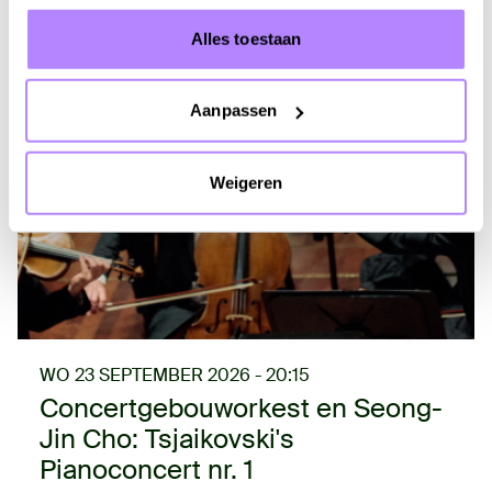
Alles toestaan
Aanpassen
Weigeren
WO 23 SEPTEMBER 2026 - 20:15
Concertgebouworkest en Seong-
Jin Cho: Tsjaikovski's
Pianoconcert nr. 1