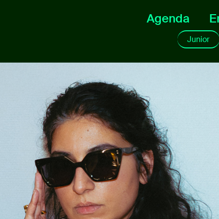
Agenda
E
Junior